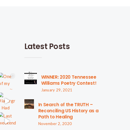
Latest Posts
WINNER: 2020 Tennessee
Williams Poetry Contest!
January 29, 2021
In Search of the TRUTH –
Reconciling US History as a
Path to Healing
November 2, 2020